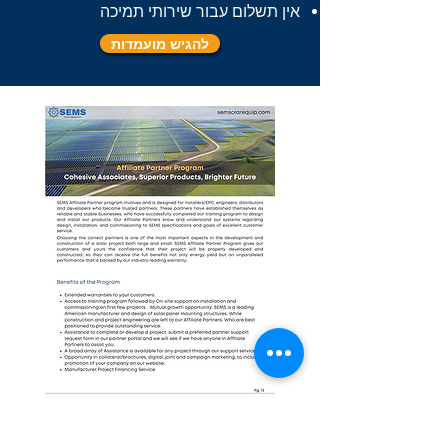
אין תשלום עבור שירותי תמיכה
להגיש מועמדות
עלון שותפים שותפים