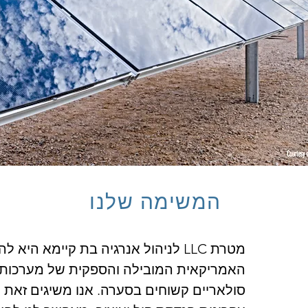
המשימה שלנו
מטרת LLC לניהול אנרגיה בת קיימא היא 
האמריקאית המובילה והספקית של מערכות
סולאריים קשוחים בסערה. אנו משיגים זאת על