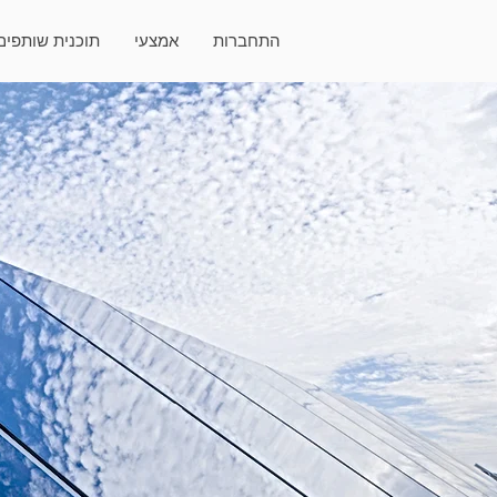
התחברות
אמצעי
תוכנית שותפים