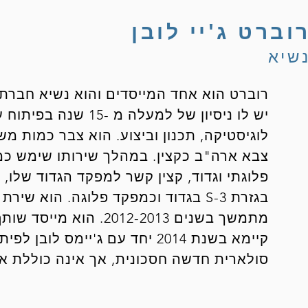
וברט ג'יי לובן
שיא
רוברט הוא אחד המייסדים והוא נשיא חברת 
יש לו ניסיון של למעלה מ 
לוגיסטיקה, תכנון וביצוע. הוא צבר כמות מ
צבא ארה"ב כקצין. במהלך שירותו שימש כמג
פלוגתי וגדוד, קצין קשר למפקד הגדוד שלו, 
בגזרת S-3 בגדוד וכמפקד פלוגה. הוא
מתמשך בשנים 2012-2013.
קיימא בשנת 2014 יחד עם ג'יימס ל
סולארית חדשה חסכונית, אך אינה כוללת אי