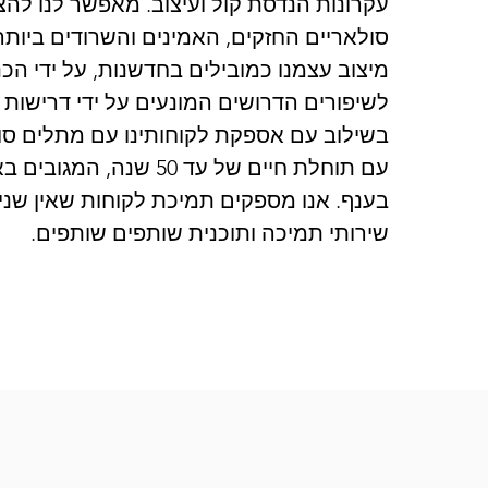
עקרונות הנדסת קול ועיצוב. מאפשר לנו לה
סולאריים החזקים, האמינים והשרודים ביותר
מיצוב עצמנו כמובילים בחדשנות, על ידי הכ
לשיפורים הדרושים המונעים על ידי דרישו
בשילוב עם אספקת לקוחותינו עם מתלים סו
עם תוחלת חיים של עד 50 שנה,
בענף. אנו מספקים תמיכת לקוחות שאין שנ
שירותי תמיכה ותוכנית שותפים שותפים.