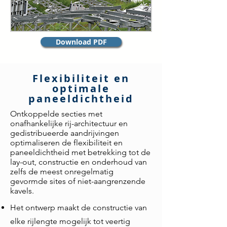
Download PDF
Flexibiliteit en
optimale
paneeldichtheid
Ontkoppelde secties met
onafhankelijke rij-architectuur en
gedistribueerde aandrijvingen
optimaliseren de flexibiliteit en
paneeldichtheid met betrekking tot de
lay-out, constructie en onderhoud van
zelfs de meest onregelmatig
gevormde sites of niet-aangrenzende
kavels.
Het ontwerp maakt de constructie van
elke
rijlengte mogelijk
tot
veertig