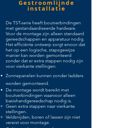
Gestroomlijnde
installatie
De TST-serie heeft boutverbindingen
met gestandaardiseerde hardware.
Voor de montage zijn alleen standaard
gereedschappen en apparatuur nodig.
Het efficiënte ontwerp zorgt ervoor dat
het op een logische, stapsgewijze
manier kan worden gemonteerd
zonder dat er extra stappen nodig zijn
voor vierkante stellingen.
Zonnepanelen kunnen zonder ladders
worden gemonteerd.
De montage wordt bereikt met
boutverbindingen waarvoor alleen
basishandgereedschap nodig is.
Geen extra stappen naar vierkante
stellingen.
Veldsnijden, boren of lassen zijn niet
vereist voor montage.