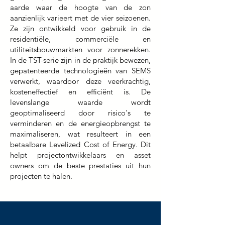
aarde waar de hoogte van de zon
aanzienlijk varieert met de vier seizoenen.
Ze zijn ontwikkeld voor gebruik in de
residentiële, commerciële en
utiliteitsbouwmarkten voor zonnerekken.
In de TST-serie zijn in de praktijk bewezen,
gepatenteerde technologieën van SEMS
verwerkt, waardoor deze veerkrachtig,
kosteneffectief en efficiënt is. De
levenslange waarde wordt
geoptimaliseerd door risico's te
verminderen en de energieopbrengst te
maximaliseren, wat resulteert in een
betaalbare Levelized Cost of Energy. Dit
helpt projectontwikkelaars en asset
owners om de beste prestaties uit hun
projecten te halen.