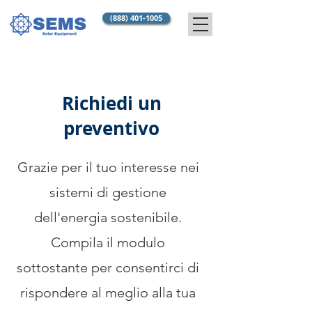
(888) 401-1005
Richiedi un
preventivo
Grazie per il tuo interesse nei
sistemi di gestione
dell'energia sostenibile.
Compila il modulo
sottostante per consentirci di
rispondere al meglio alla tua