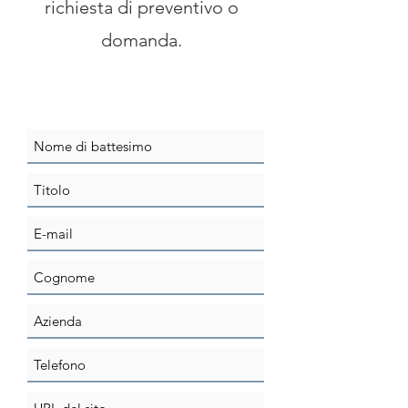
richiesta di preventivo o
domanda.