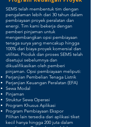
SEMS telah membentuk tim dengan
pengalaman lebih dari 30 tahun dalam
pembiayaan proyek peralatan dan
energi. Tim kami bekerja dengan
pemberi pinjaman untuk
mengembangkan opsi pembiayaan
tenaga surya yang mencakup hingga
100% dari biaya proyek komersial dan
utilitas. Produk dan proses SEMS telah
disetujui sebelumnya dan
dikualifikasikan oleh pemberi
pinjaman. Opsi pembiayaan meliputi:
Perjanjian Pembelian Tenaga Listrik
Perjanjian Keuangan Peralatan (EFA)
Sewa Modal
Pinjaman
Struktur Sewa Operasi
Program Khusus Aplikasi
Program Pembiayaan Ekspor
Pilihan lain tersedia dari aplikasi tiket
kecil hanya hingga 200 juta dalam