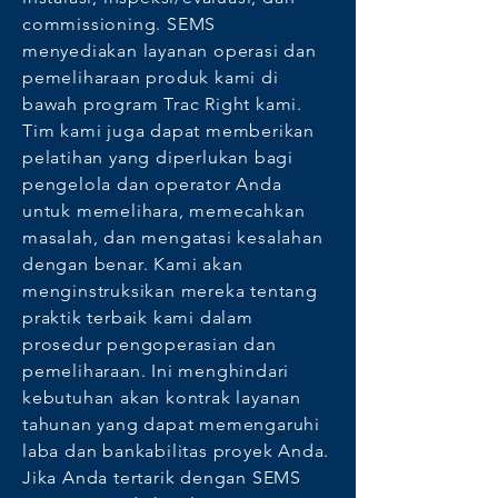
commissioning. SEMS
menyediakan layanan operasi dan
pemeliharaan produk kami di
bawah program Trac Right kami.
Tim kami juga dapat memberikan
pelatihan yang diperlukan bagi
pengelola dan operator Anda
untuk memelihara, memecahkan
masalah, dan mengatasi kesalahan
dengan benar. Kami akan
menginstruksikan mereka tentang
praktik terbaik kami dalam
prosedur pengoperasian dan
pemeliharaan. Ini menghindari
kebutuhan akan kontrak layanan
tahunan yang dapat memengaruhi
laba dan bankabilitas proyek Anda.
Jika Anda tertarik dengan SEMS