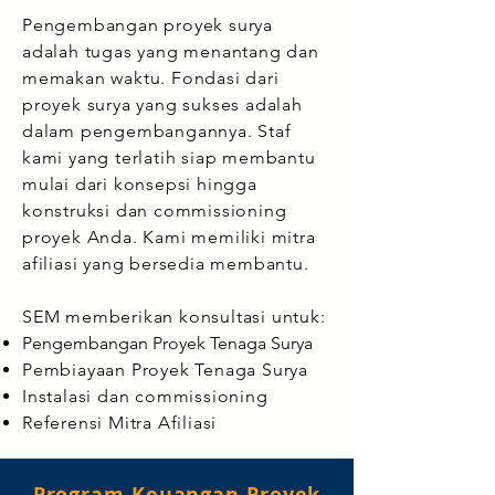
Pengembangan proyek surya
adalah tugas yang menantang dan
memakan waktu. Fondasi dari
proyek surya yang sukses adalah
dalam pengembangannya. Staf
kami yang terlatih siap membantu
mulai dari konsepsi hingga
konstruksi dan commissioning
proyek Anda. Kami memiliki mitra
afiliasi yang bersedia membantu.
SEM memberikan konsultasi untuk:
Pengembangan Proyek Tenaga Surya
Pembiayaan Proyek Tenaga Surya
Instalasi dan commissioning
Referensi Mitra Afiliasi
Program Keuangan Proyek