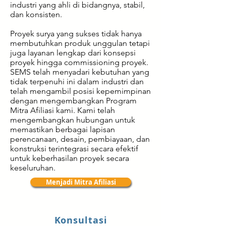
industri yang ahli di bidangnya, stabil,
dan konsisten.
Proyek surya yang sukses tidak hanya
membutuhkan produk unggulan tetapi
juga layanan lengkap dari konsepsi
proyek hingga commissioning proyek.
SEMS telah menyadari kebutuhan yang
tidak terpenuhi ini dalam industri dan
telah mengambil posisi kepemimpinan
dengan mengembangkan Program
Mitra Afiliasi kami. Kami telah
mengembangkan hubungan untuk
memastikan berbagai lapisan
perencanaan, desain, pembiayaan, dan
konstruksi terintegrasi secara efektif
untuk keberhasilan proyek secara
keseluruhan.
Menjadi Mitra Afiliasi
Konsultasi