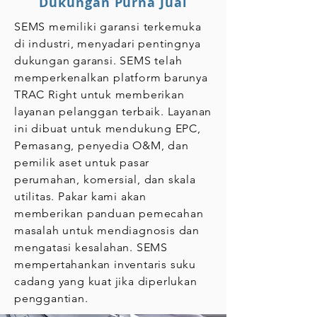
Dukungan Purna Jual
SEMS memiliki garansi terkemuka
di industri, menyadari pentingnya
dukungan garansi. SEMS telah
memperkenalkan platform barunya
TRAC Right untuk memberikan
layanan pelanggan terbaik. Layanan
ini dibuat untuk mendukung EPC,
Pemasang, penyedia O&M, dan
pemilik aset untuk pasar
perumahan, komersial, dan skala
utilitas. Pakar kami akan
memberikan panduan pemecahan
masalah untuk mendiagnosis dan
mengatasi kesalahan. SEMS
mempertahankan inventaris suku
cadang yang kuat jika diperlukan
penggantian.