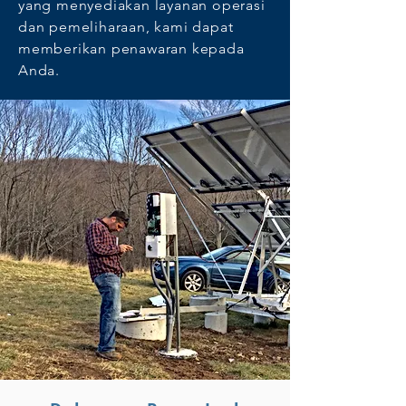
yang menyediakan layanan operasi
dan pemeliharaan, kami dapat
memberikan penawaran kepada
Anda.