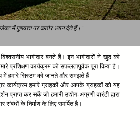
ट में गुणवत्ता पर कठोर ध्यान देते हैं।"
विश्वसनीय भागीदार बनते हैं। इन भागीदारों ने खुद को
हमारे प्रशिक्षण कार्यक्रम को सफलतापूर्वक पूरा किया है।
ंध में हमारे सिस्टम को जानते और समझते हैं
ार कार्यक्रम हमारे ग्राहकों और आपके ग्राहकों को यह
 प्राप्त कर सकें जो हमारी उद्योग-अग्रणी वारंटी द्वारा
संबंधों के निर्माण के लिए समर्पित है।