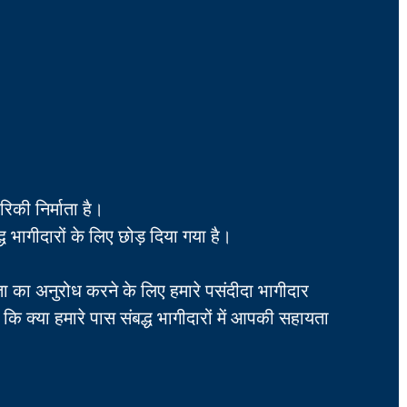
की निर्माता है।
ध भागीदारों के लिए छोड़ दिया गया है।
ा का अनुरोध करने के लिए हमारे पसंदीदा भागीदार
े कि क्या हमारे पास संबद्ध भागीदारों में आपकी सहायता