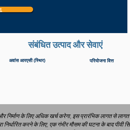
ू
संबंधित उत्पाद और सेवाएं
अवांस आरएसी (स्थिर)
परियोजना वित्त
और निर्माण के लिए अधिक खर्च करेगा, इस प्रारंभिक लागत से ला
र्धारित करने के लिए, एक गंभीर मौसम की घटना के बाद पीवी सिस्ट