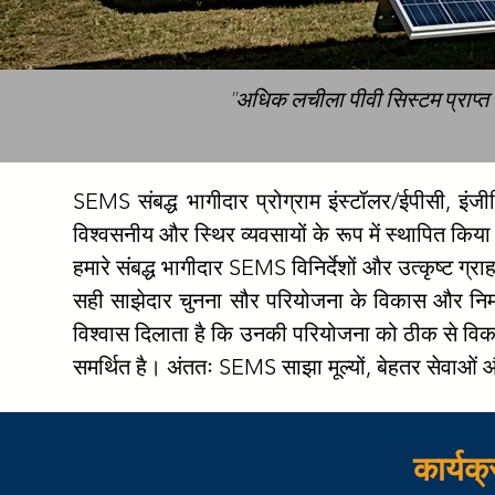
"अधिक लचीला पीवी सिस्टम प्राप्त करन
SEMS संबद्ध भागीदार प्रोग्राम इंस्टॉलर/ईपीसी, इंज
विश्वसनीय और स्थिर व्यवसायों के रूप में स्थापित किया 
हमारे संबद्ध भागीदार SEMS विनिर्देशों और उत्कृष्ट ग्र
सही साझेदार चुनना सौर परियोजना के विकास और निर्मा
विश्वास दिलाता है कि उनकी परियोजना को ठीक से विकसित 
समर्थित है। अंततः SEMS साझा मूल्यों, बेहतर सेवाओं और 
कार्यक