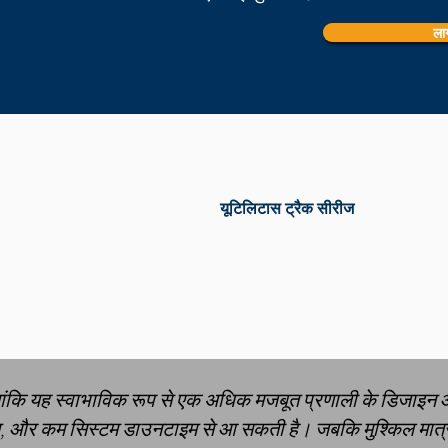
लाग
यूटिलिटास ट्रैक सीरीज
ांकि यह स्वाभाविक रूप से एक अधिक मजबूत प्रणाली के डिजाइन 
 और कम सिस्टम डाउनटाइम से आ सकती है। जबकि मुश्किल मात्रा नि