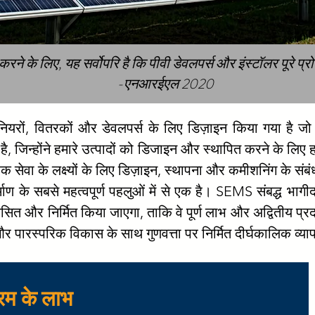
े के लिए, यह सर्वोपरि है कि पीवी डेवलपर्स और इंस्टॉलर पूरे प्रोजेक्
-एनआरईएल 2020
ीनियरों, वितरकों और डेवलपर्स के लिए डिज़ाइन किया गया है जो 
है, जिन्होंने हमारे उत्पादों को डिजाइन और स्थापित करने के लिए 
ाहक सेवा के लक्ष्यों के लिए डिज़ाइन, स्थापना और कमीशनिंग के संब
ण के सबसे महत्वपूर्ण पहलुओं में से एक है। SEMS संबद्ध भागीद
और निर्मित किया जाएगा, ताकि वे पूर्ण लाभ और अद्वितीय प्रदर्शन
पारस्परिक विकास के साथ गुणवत्ता पर निर्मित दीर्घकालिक व्यापार 
्रम के लाभ