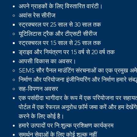
अपने ग्राहकों के लिए विस्तारित वारंटी।
अवांस रेस सीरीज
स्ट्रक्चरल पर 25 साल से 30 साल तक
यूटिलिटास ट्रैक और टीएसटी सीरीज
स्ट्रक्चरल पर 15 साल से 25 साल तक
ड्राइव और नियंत्रण पर 15 वर्ष से 20 वर्ष तक
आपसी विकास का अवसर।
SEMS सौर पैनल माउंटिंग संरचनाओं का एक प्रमुख अमेरि
निर्माण और परियोजना इंजीनियरिंग और निर्माण हमारे संबद्
सह-विपणन अवसर
एक पसंदीदा भागीदार के रूप में एक परियोजना पर सहायत
पोर्टल में एक रेफरल अनुरोध फ़ॉर्म जमा करें और हम देखेंग
करने के लिए कोई है।
हमारे उत्पादों पर नि:शुल्क प्रशिक्षण कार्यक्रम
समर्थन सेवाओं के लिए कोई शुल्क नहीं